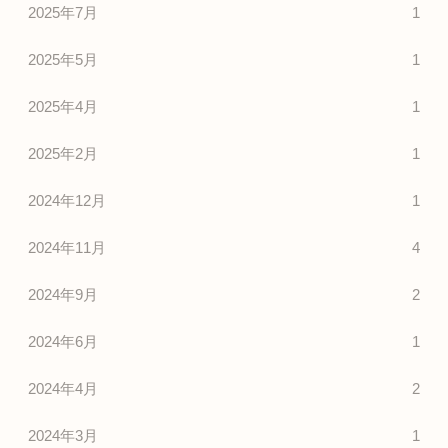
2025年7月
1
2025年5月
1
2025年4月
1
2025年2月
1
2024年12月
1
2024年11月
4
2024年9月
2
2024年6月
1
2024年4月
2
2024年3月
1