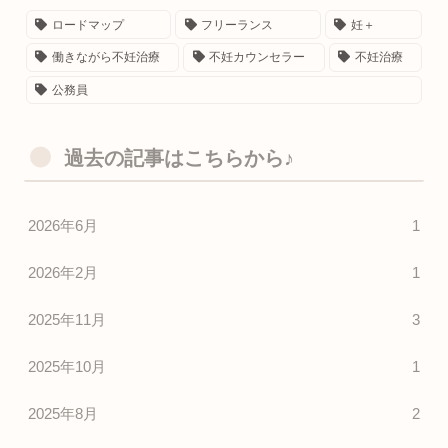
ロードマップ
フリーランス
妊＋
働きながら不妊治療
不妊カウンセラー
不妊治療
公務員
過去の記事はこちらから♪
2026年6月
1
2026年2月
1
2025年11月
3
2025年10月
1
2025年8月
2