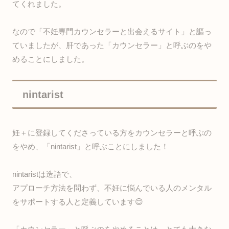
てくれました。
なので「不妊専門カウンセラーと出会えるサイト」と謳っ
ていましたが、肝であった「カウンセラー」と呼ぶのをや
めることにしました。
nintarist
妊＋に登録してくださっている方をカウンセラーと呼ぶの
をやめ、「nintarist」と呼ぶことにしました！
nintaristは造語で、
アプローチ方法を問わず、不妊に悩んでいる人のメンタル
をサポートする人と定義しています😊