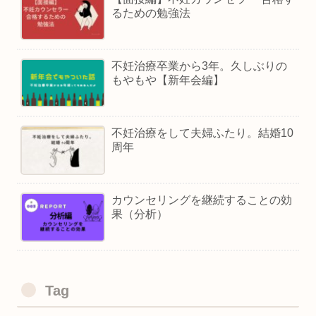
るための勉強法
不妊治療卒業から3年。久しぶりの
もやもや【新年会編】
不妊治療をして夫婦ふたり。結婚10
周年
カウンセリングを継続することの効
果（分析）
Tag