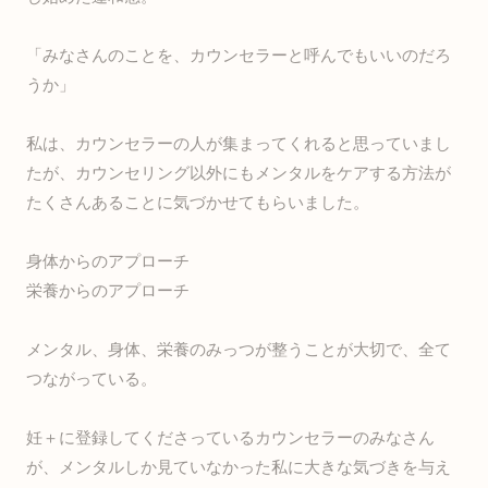
「みなさんのことを、カウンセラーと呼んでもいいのだろ
うか」
私は、カウンセラーの人が集まってくれると思っていまし
たが、カウンセリング以外にもメンタルをケアする方法が
たくさんあることに気づかせてもらいました。
身体からのアプローチ
栄養からのアプローチ
メンタル、身体、栄養のみっつが整うことが大切で、全て
つながっている。
妊＋に登録してくださっているカウンセラーのみなさん
が、メンタルしか見ていなかった私に大きな気づきを与え