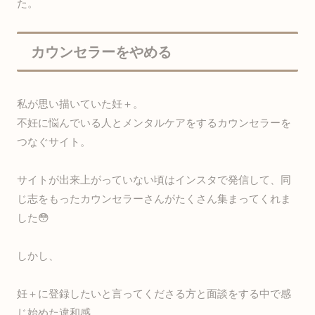
た。
カウンセラーをやめる
私が思い描いていた妊＋。
不妊に悩んでいる人とメンタルケアをするカウンセラーを
つなぐサイト。
サイトが出来上がっていない頃はインスタで発信して、同
じ志をもったカウンセラーさんがたくさん集まってくれま
した😳
しかし、
妊＋に登録したいと言ってくださる方と面談をする中で感
じ始めた違和感。