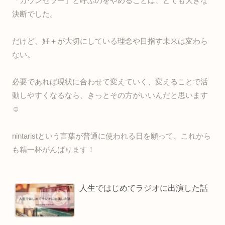
「カウンセラー」と呼ぶのをやめることは、とても大きな
決断でした。
だけど、妊＋が大切にしている理念や目指す未来は変わら
ない。
必要であれば現状に合わせて変えていく、変えることで活
動しやすくなるなら、きっとその方がいいんだと思います
☺️
nintaristという言葉が普通に使われる日を願って、これから
も精一杯がんばります！
人生ではじめてラジオに出演した話