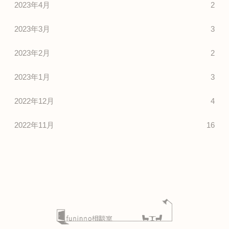
2023年4月
2
2023年3月
3
2023年2月
2
2023年1月
3
2022年12月
4
2022年11月
16