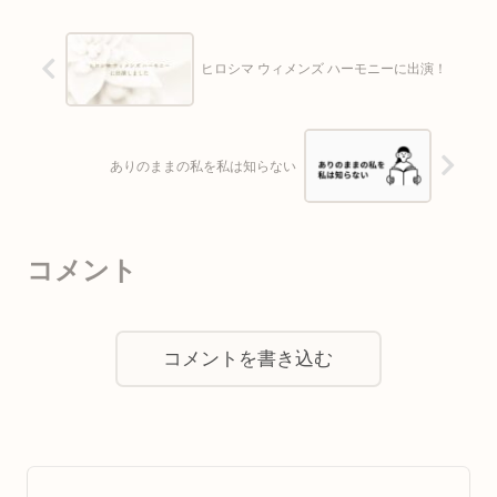
ヒロシマ ウィメンズ ハーモニーに出演！
ありのままの私を私は知らない
コメント
コメントを書き込む