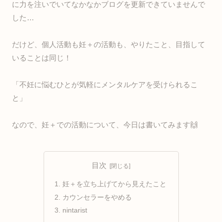
に力を注いでいてなかなかブログを更新できていませんで
した…
だけど、個人活動も妊＋の活動も、やりたこと、目指して
いることは同じ！
「不妊に悩むひとが気軽にメンタルケアを受けられるこ
と」
なので、妊＋での活動について、今日は書いてみます🙌
目次
妊＋を立ち上げてから見えたこと
カウンセラーをやめる
nintarist