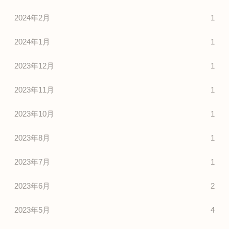
2024年2月
1
2024年1月
1
2023年12月
1
2023年11月
1
2023年10月
1
2023年8月
1
2023年7月
1
2023年6月
2
2023年5月
4