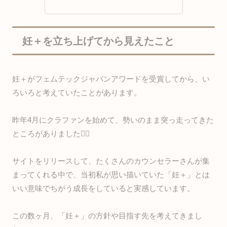
妊＋を立ち上げてから見えたこと
妊＋がフェムテックジャパンアワードを受賞してから、い
ろいろと考えていたことがあります。
昨年4月にクラファンを始めて、勢いのまま突っ走ってきた
ところがありました🏃‍♀️
サイトをリリースして、たくさんのカウンセラーさんが集
まってくれる中で、当初私が思い描いていた「妊＋」とは
いい意味でちがう成長をしていると実感しています。
この数ヶ月、「妊＋」の方針や目指す先を考えてきまし