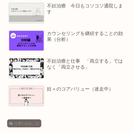
不妊治療 今日もコソコソ通院しま
す
カウンセリングを継続することの効
果（分析）
不妊治療と仕事 「両立する」では
なく「両立させる」
妊＋のコアバリュー（迷走中）
仕事のあれこれ