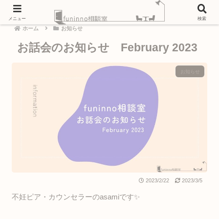
メニュー
検索
ホーム
お知らせ
お話会のお知らせ February 2023
お知らせ
2023/2/22
2023/3/5
不妊ピア・カウンセラーのasamiです✨