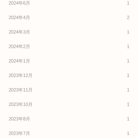
2024年6月
1
2024年4月
2
2024年3月
1
2024年2月
1
2024年1月
1
2023年12月
1
2023年11月
1
2023年10月
1
2023年8月
1
2023年7月
1