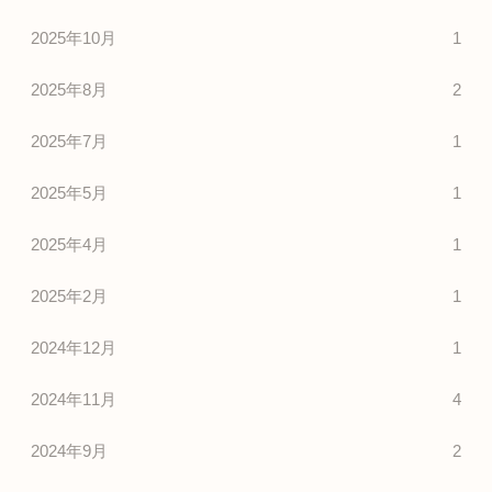
2025年10月
1
2025年8月
2
2025年7月
1
2025年5月
1
2025年4月
1
2025年2月
1
2024年12月
1
2024年11月
4
2024年9月
2