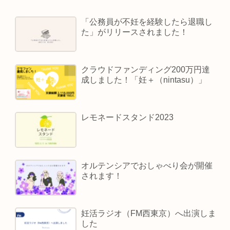
「公務員が不妊を経験したら退職し
た」がリリースされました！
クラウドファンディング200万円達
成しました！「妊＋（nintasu）」
レモネードスタンド2023
オルテンシアでおしゃべり会が開催
されます！
妊活ラジオ（FM西東京）へ出演しま
した