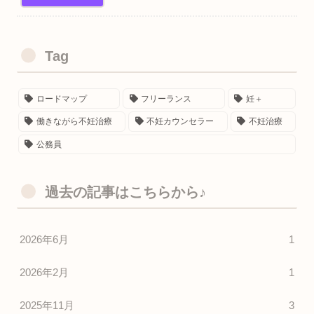
Tag
ロードマップ
フリーランス
妊＋
働きながら不妊治療
不妊カウンセラー
不妊治療
公務員
過去の記事はこちらから♪
2026年6月
1
2026年2月
1
2025年11月
3