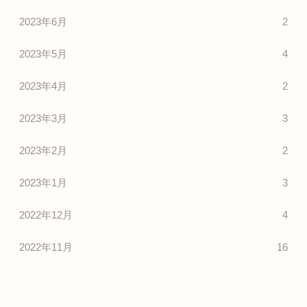
2023年6月
2
2023年5月
4
2023年4月
2
2023年3月
3
2023年2月
2
2023年1月
3
2022年12月
4
2022年11月
16